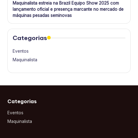
Maquinalista estreia na Brazil Equipo Show 2025 com
lançamento oficial e presença marcante no mercado de
máquinas pesadas seminovas
Categorias
Eventos
Maquinalista
Categorias
Eventos
Maquinalista