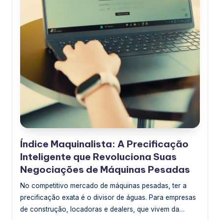
Índice Maquinalista: A Precificação
Inteligente que Revoluciona Suas
Negociações de Máquinas Pesadas
No competitivo mercado de máquinas pesadas, ter a
precificação exata é o divisor de águas. Para empresas
de construção, locadoras e dealers, que vivem da…