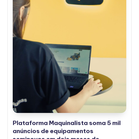
Plataforma Maquinalista soma 5 mil
anúncios de equipamentos